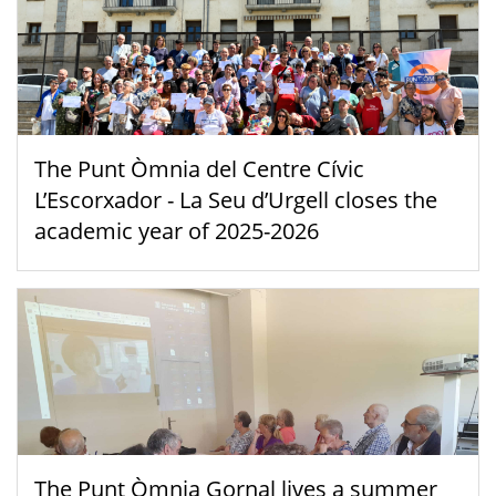
The Punt Òmnia del Centre Cívic
L’Escorxador - La Seu d’Urgell closes the
academic year of 2025-2026
The Punt Òmnia Gornal lives a summer