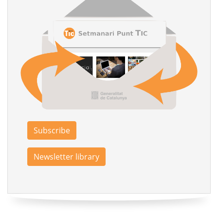
Subscribe
Newsletter library