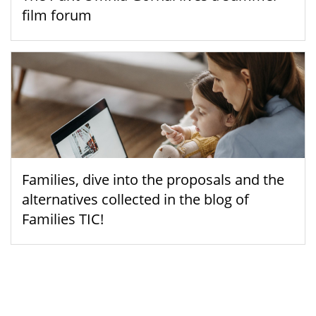
film forum
Families, dive into the proposals and the
alternatives collected in the blog of
Families TIC!