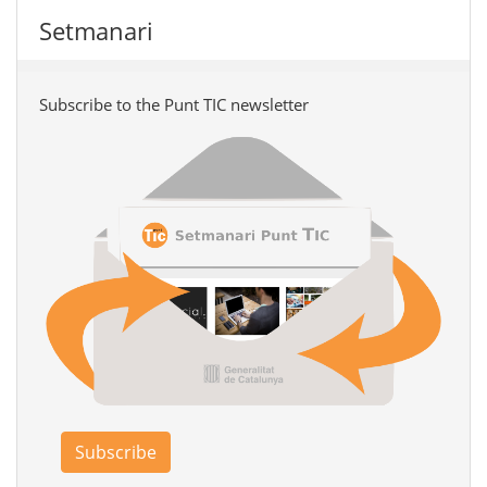
Setmanari
Subscribe to the Punt TIC newsletter
Subscribe