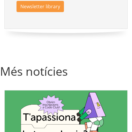
Newsletter library
Més notícies