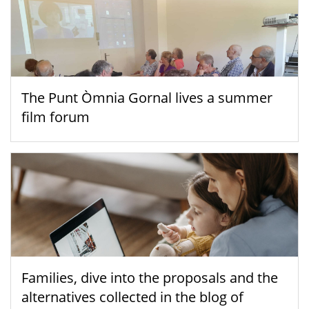
The Punt Òmnia Gornal lives a summer
film forum
Families, dive into the proposals and the
alternatives collected in the blog of