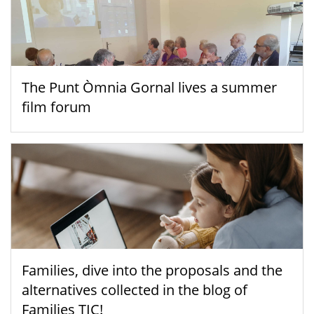
The Punt Òmnia Gornal lives a summer
film forum
Families, dive into the proposals and the
alternatives collected in the blog of
Families TIC!