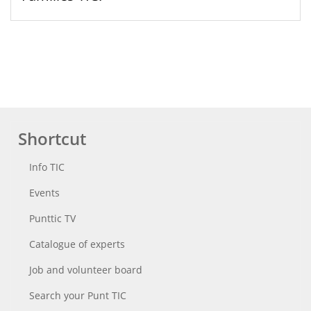
Shortcut
Info TIC
Events
Punttic TV
Catalogue of experts
Job and volunteer board
Search your Punt TIC