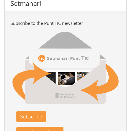
Setmanari
Subscribe to the Punt TIC newsletter
Subscribe