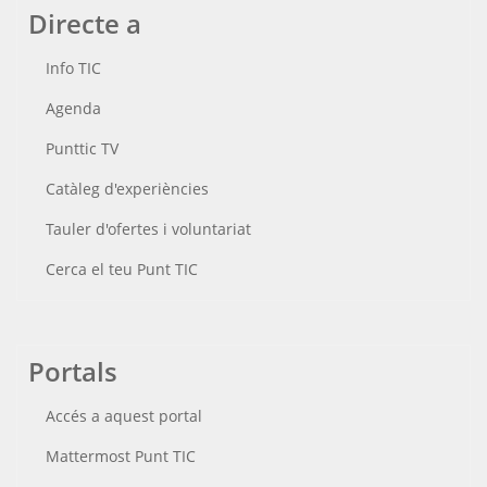
Directe a
Info TIC
Agenda
Punttic TV
Catàleg d'experiències
Tauler d'ofertes i voluntariat
Cerca el teu Punt TIC
Portals
Accés a aquest portal
Mattermost Punt TIC