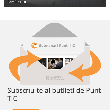
Famílies TIC
Subscriu-te al butlletí de Punt
TIC