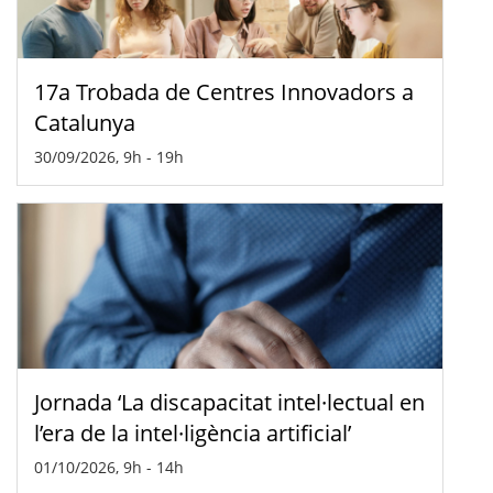
17a Trobada de Centres Innovadors a
Catalunya
30/09/2026, 9h
-
19h
Jornada ‘La discapacitat intel·lectual en
l’era de la intel·ligència artificial’
01/10/2026, 9h
-
14h