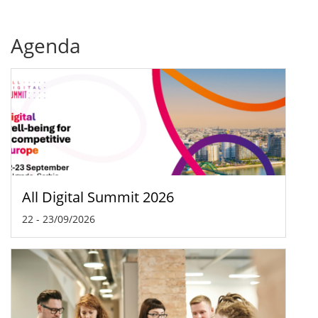
Agenda
All Digital Summit 2026
22
-
23/09/2026