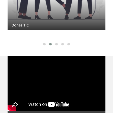
Dones TIC