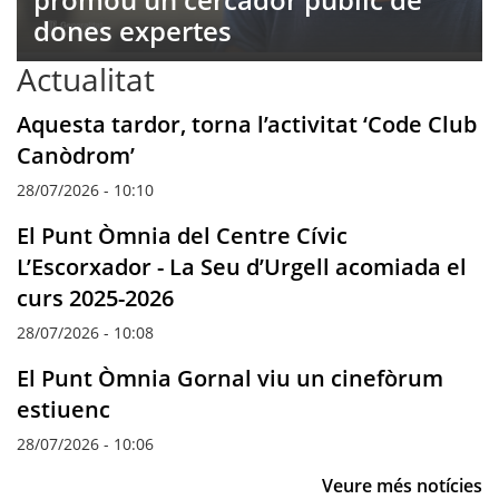
dones expertes
Actualitat
Aquesta tardor, torna l’activitat ‘Code Club
Canòdrom’
28/07/2026 - 10:10
El Punt Òmnia del Centre Cívic
L’Escorxador - La Seu d’Urgell acomiada el
curs 2025-2026
28/07/2026 - 10:08
El Punt Òmnia Gornal viu un cinefòrum
estiuenc
28/07/2026 - 10:06
Veure més notícies