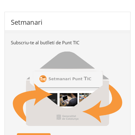
Setmanari
Subscriu-te al butlletí de Punt TIC