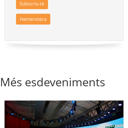
Subscriu-te
Hemeroteca
Més esdeveniments