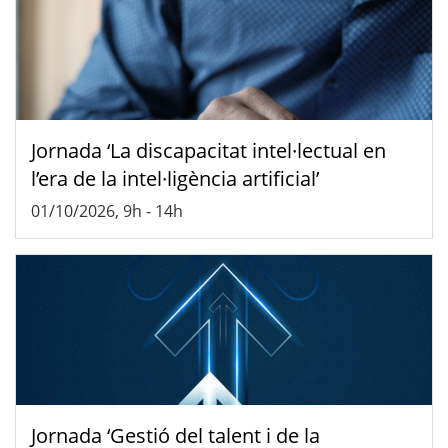
Jornada ‘La discapacitat intel·lectual en
l’era de la intel·ligència artificial’
01/10/2026, 9h
-
14h
Jornada ‘Gestió del talent i de la