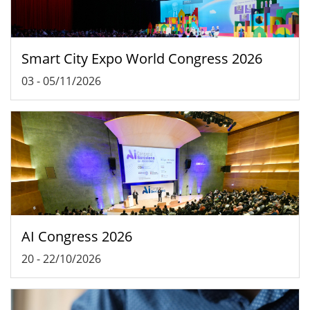
Smart City Expo World Congress 2026
03
-
05/11/2026
AI Congress 2026
20
-
22/10/2026