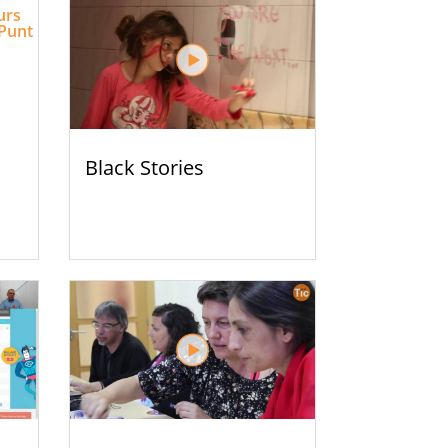
Black Stories