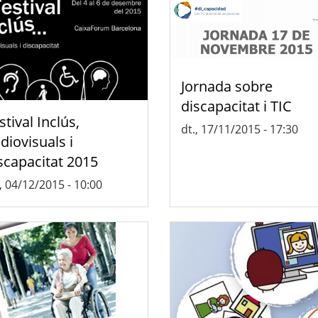
Jornada sobre
discapacitat i TIC
stival Inclús,
dt., 17/11/2015 - 17:30
diovisuals i
scapacitat 2015
, 04/12/2015 - 10:00