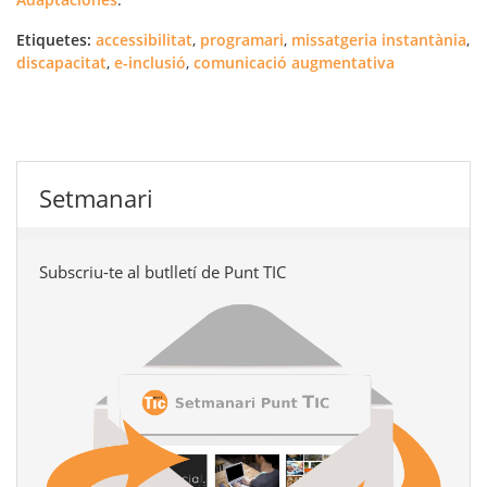
Etiquetes:
accessibilitat
,
programari
,
missatgeria instantània
,
discapacitat
,
e-inclusió
,
comunicació augmentativa
Setmanari
Subscriu-te al butlletí de Punt TIC