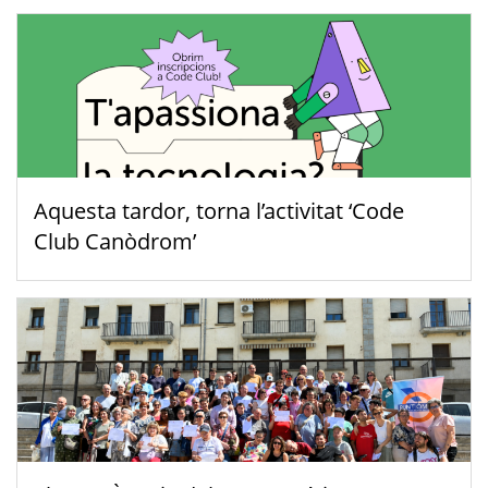
Aquesta tardor, torna l’activitat ‘Code
Club Canòdrom’