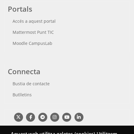
Portals
Accés a aquest portal
Mattermost Punt TIC
Moodle CampusLab
Connecta
Bustia de contacte
Butlletins