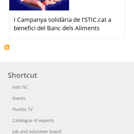
I Campanya solidària de l'STIC.cat a
benefici del Banc dels Aliments
Shortcut
Info TIC
Events
Punttic TV
Catalogue of experts
Job and volunteer board