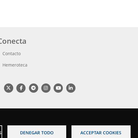
Conecta
Contacto
Hemeroteca
S
DENEGAR TODO
ACCEPTAR COOKIES