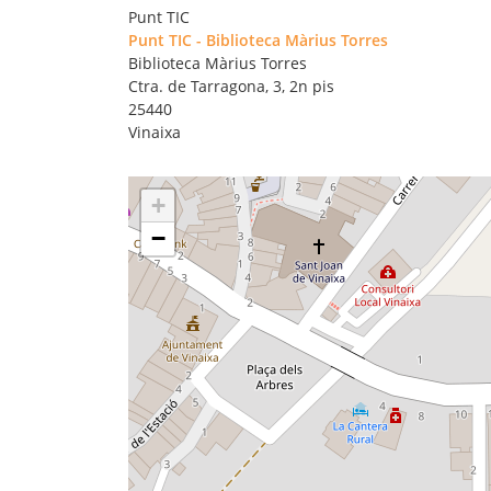
Punt TIC
Punt TIC - Biblioteca Màrius Torres
Biblioteca Màrius Torres
Ctra. de Tarragona, 3, 2n pis
25440
Vinaixa
+
−