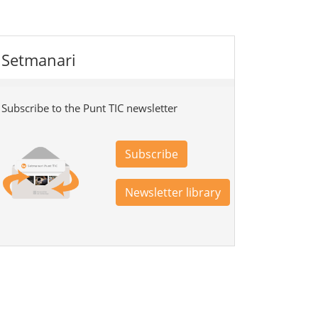
Setmanari
Subscribe to the Punt TIC newsletter
Subscribe
Newsletter library