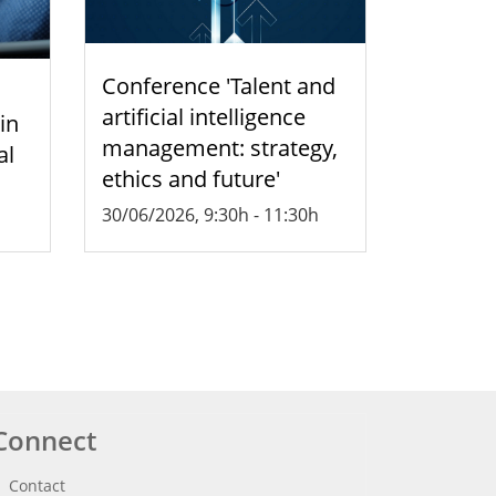
Conference 'Talent and
artificial intelligence
 in
management: strategy,
al
ethics and future'
30/06/2026, 9:30h
-
11:30h
Connect
Contact