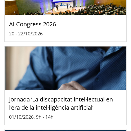
AI Congress 2026
20
-
22/10/2026
Jornada ‘La discapacitat intel·lectual en
l’era de la intel·ligència artificial’
01/10/2026, 9h
-
14h