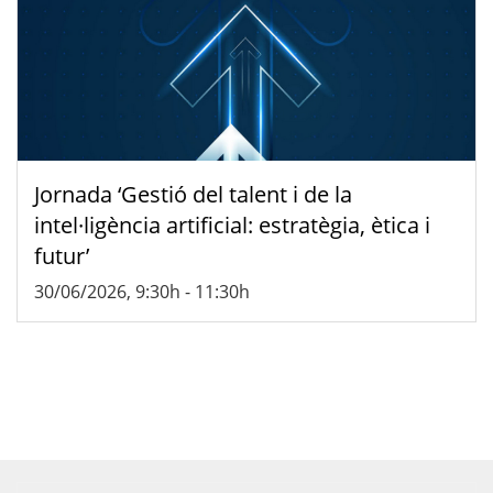
Jornada ‘Gestió del talent i de la
intel·ligència artificial: estratègia, ètica i
futur’
30/06/2026, 9:30h
-
11:30h