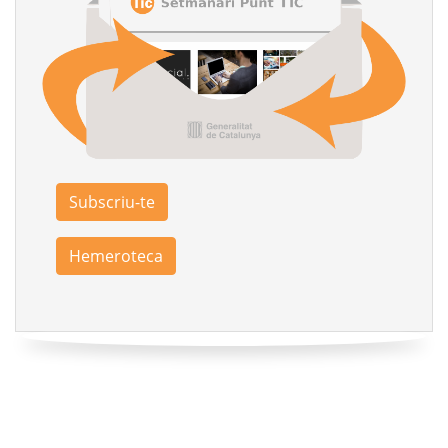
Subscriu-te
Hemeroteca