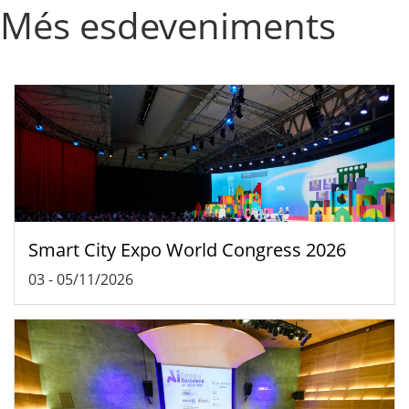
Més esdeveniments
Smart City Expo World Congress 2026
03
-
05/11/2026