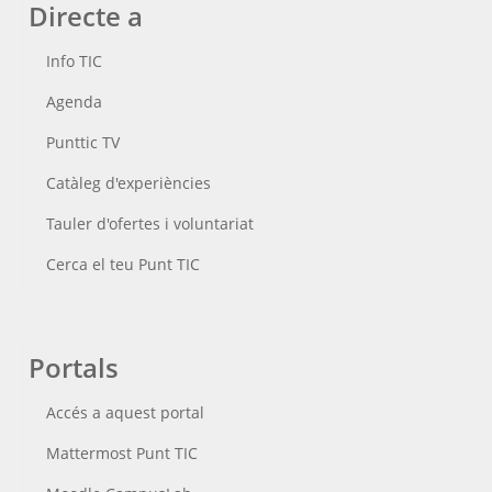
Directe a
Info TIC
Agenda
Punttic TV
Catàleg d'experiències
Tauler d'ofertes i voluntariat
Cerca el teu Punt TIC
Portals
Accés a aquest portal
Mattermost Punt TIC