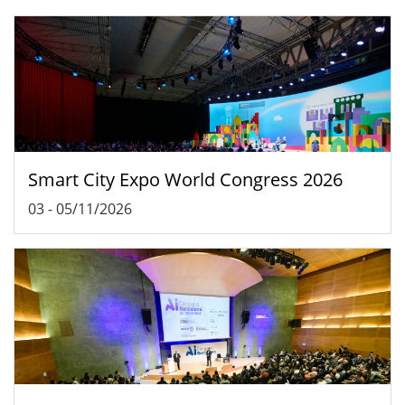
Smart City Expo World Congress 2026
03
-
05/11/2026