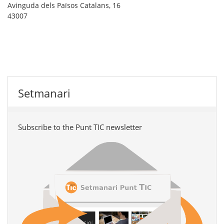
Avinguda dels Països Catalans, 16
43007
Setmanari
Subscribe to the Punt TIC newsletter