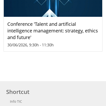
Conference 'Talent and artificial
intelligence management: strategy, ethics
and future'
30/06/2026, 9:30h
-
11:30h
Shortcut
Info TIC