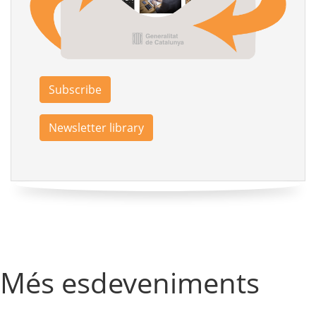
Subscribe
Newsletter library
Més esdeveniments