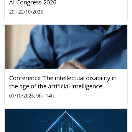
AI Congress 2026
20
-
22/10/2026
Conference 'The intellectual disability in
the age of the artificial intelligence'
01/10/2026, 9h
-
14h