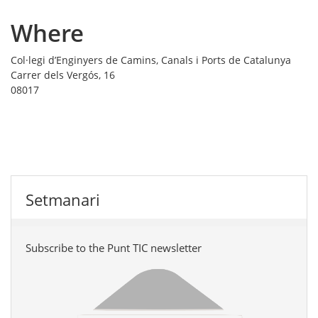
Where
Col·legi d’Enginyers de Camins, Canals i Ports de Catalunya
Carrer dels Vergós, 16
08017
Setmanari
Subscribe to the Punt TIC newsletter