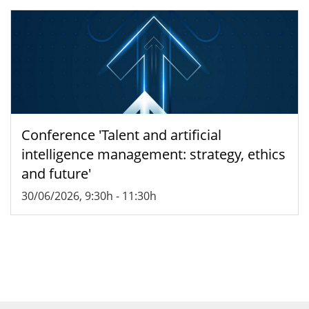
Conference 'Talent and artificial
intelligence management: strategy, ethics
and future'
30/06/2026, 9:30h
-
11:30h