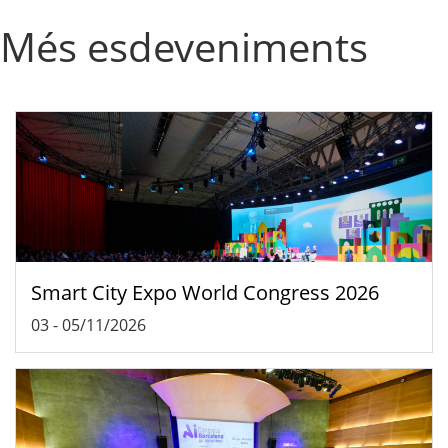
Més esdeveniments
Smart City Expo World Congress 2026
03
-
05/11/2026