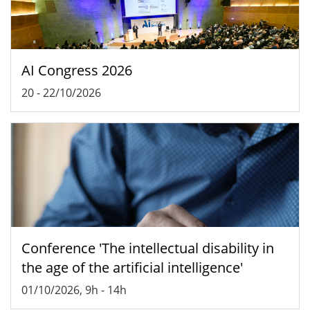
AI Congress 2026
20
-
22/10/2026
Conference 'The intellectual disability in
the age of the artificial intelligence'
01/10/2026, 9h
-
14h