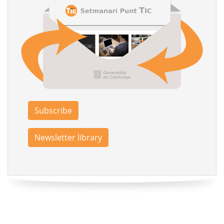
Subscribe
Newsletter library