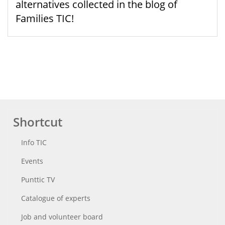
alternatives collected in the blog of
Families TIC!
Shortcut
Info TIC
Events
Punttic TV
Catalogue of experts
Job and volunteer board