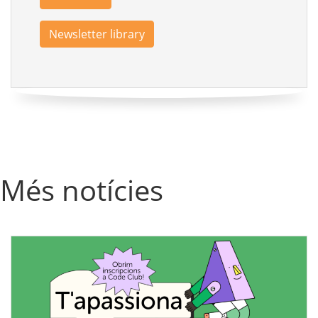
Newsletter library
Més notícies