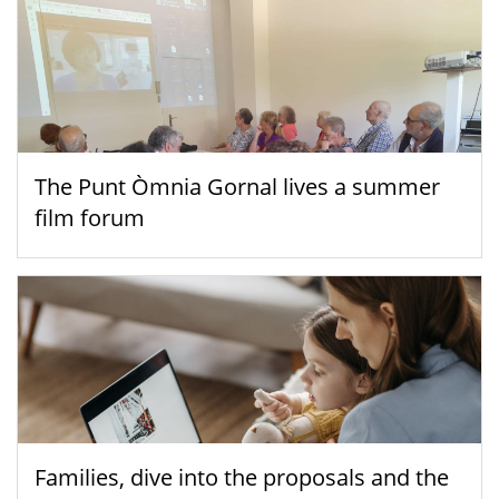
The Punt Òmnia Gornal lives a summer
film forum
Families, dive into the proposals and the