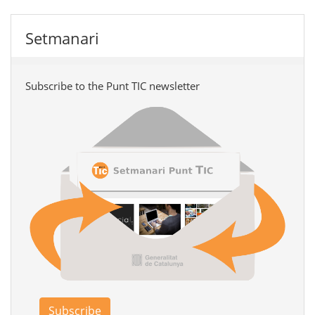
Setmanari
Subscribe to the Punt TIC newsletter
Subscribe