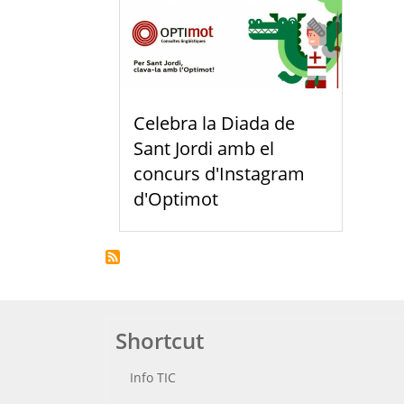
Celebra la Diada de
Sant Jordi amb el
concurs d'Instagram
d'Optimot
Shortcut
Info TIC