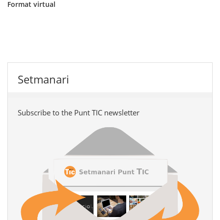
Format virtual
Setmanari
Subscribe to the Punt TIC newsletter