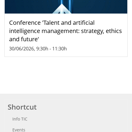
Conference 'Talent and artificial
intelligence management: strategy, ethics
and future'
30/06/2026, 9:30h
-
11:30h
Shortcut
Info TIC
Events