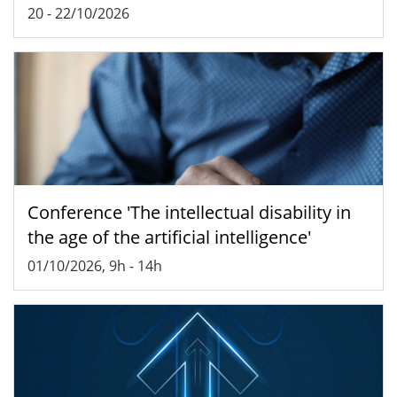
20
-
22/10/2026
Conference 'The intellectual disability in
the age of the artificial intelligence'
01/10/2026, 9h
-
14h