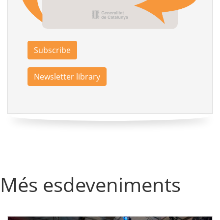
Subscribe
Newsletter library
Més esdeveniments