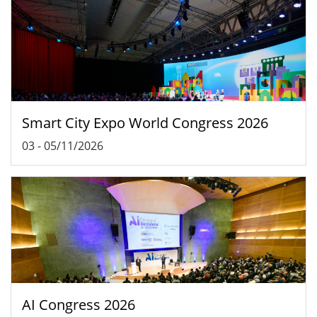
Smart City Expo World Congress 2026
03
-
05/11/2026
AI Congress 2026