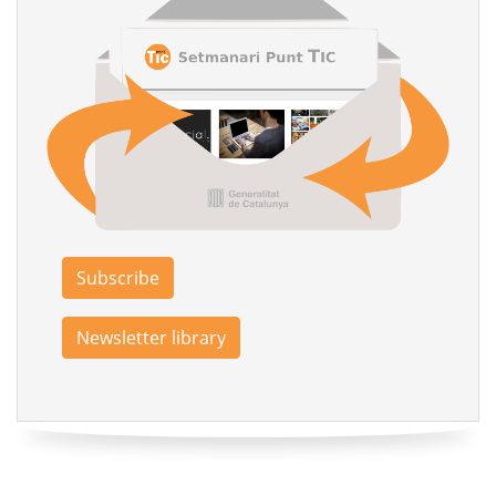
Subscribe
Newsletter library