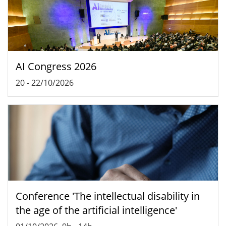
AI Congress 2026
20
-
22/10/2026
Conference 'The intellectual disability in
the age of the artificial intelligence'