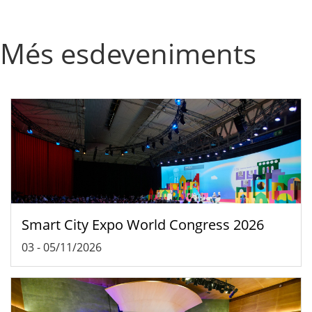
Més esdeveniments
Smart City Expo World Congress 2026
03
-
05/11/2026