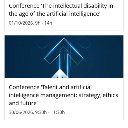
Conference 'The intellectual disability in
the age of the artificial intelligence'
01/10/2026, 9h
-
14h
Conference 'Talent and artificial
intelligence management: strategy, ethics
and future'
30/06/2026, 9:30h
-
11:30h