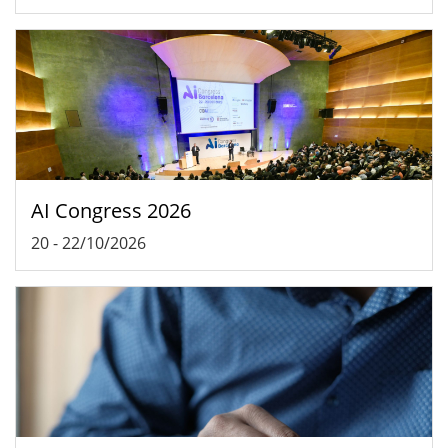
AI Congress 2026
20
-
22/10/2026