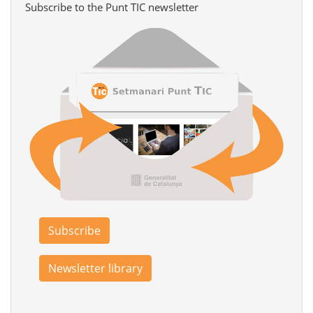
Subscribe to the Punt TIC newsletter
Subscribe
Newsletter library