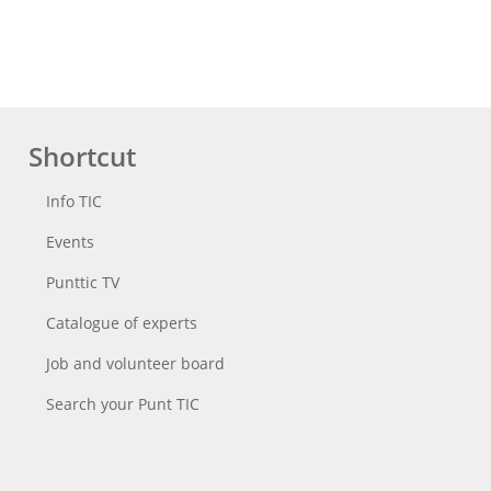
Shortcut
Info TIC
Events
Punttic TV
Catalogue of experts
Job and volunteer board
Search your Punt TIC