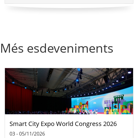
Més esdeveniments
Smart City Expo World Congress 2026
03
-
05/11/2026