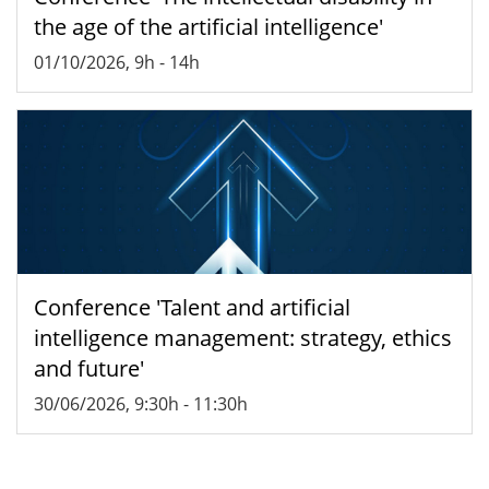
the age of the artificial intelligence'
01/10/2026, 9h
-
14h
Conference 'Talent and artificial
intelligence management: strategy, ethics
and future'
30/06/2026, 9:30h
-
11:30h