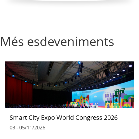
Més esdeveniments
Smart City Expo World Congress 2026
03
-
05/11/2026