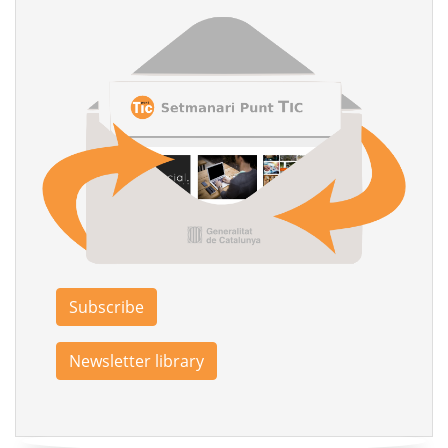
Subscribe
Newsletter library