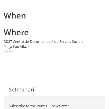
When
Where
DIXIT Centre de Documentació de Serveis Socials
Plaça Pau Vila, 1
08039
Setmanari
Subscribe to the Punt TIC newsletter