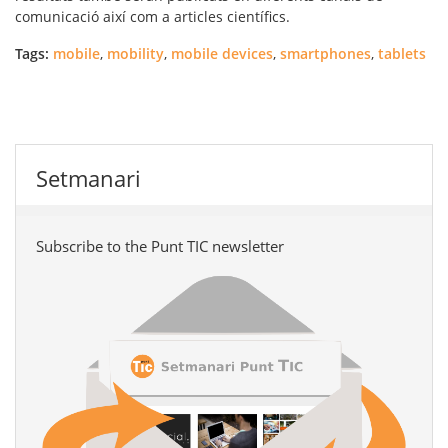
comunicació així com a articles científics.
Tags:
mobile
,
mobility
,
mobile devices
,
smartphones
,
tablets
Setmanari
Subscribe to the Punt TIC newsletter