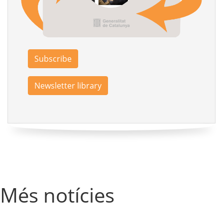
Subscribe
Newsletter library
Més notícies