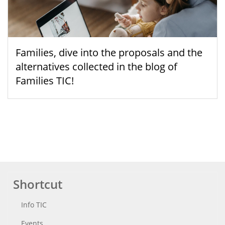
Families, dive into the proposals and the
alternatives collected in the blog of
Families TIC!
Shortcut
Info TIC
Events