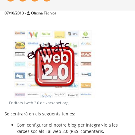
07/10/2013
-
Oficina Tècnica
Entitats i web 2.0 de xarxanet.org
.
Se centrarà en els següents temes:
Com configurar el nostre blog per integrar-lo a les
xarxes socials i al web 2.0 (RSS, comentaris,