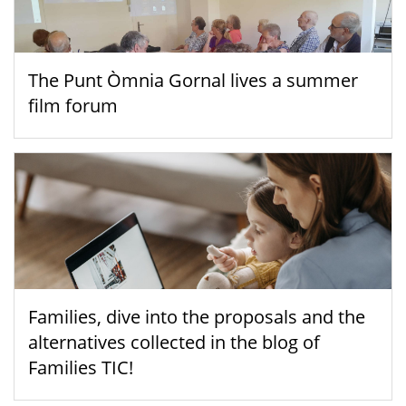
The Punt Òmnia Gornal lives a summer
film forum
Families, dive into the proposals and the
alternatives collected in the blog of
Families TIC!