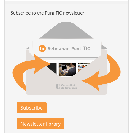
Subscribe to the Punt TIC newsletter
Subscribe
Newsletter library