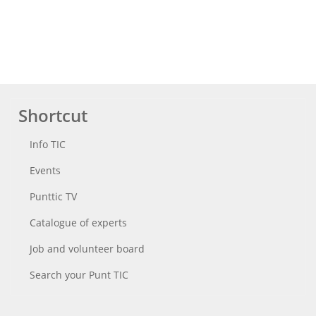
Shortcut
Info TIC
Events
Punttic TV
Catalogue of experts
Job and volunteer board
Search your Punt TIC