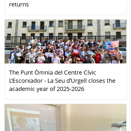
returns
The Punt Òmnia del Centre Cívic
L’Escorxador - La Seu d’Urgell closes the
academic year of 2025-2026