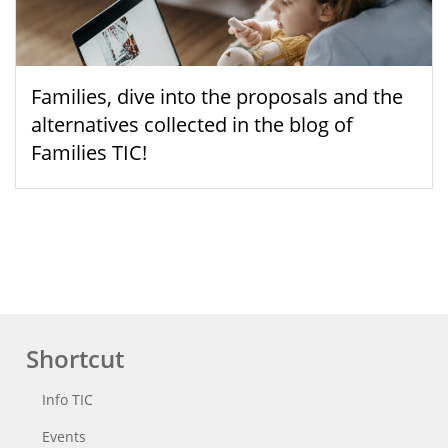
Families, dive into the proposals and the
alternatives collected in the blog of
Families TIC!
Shortcut
Info TIC
Events