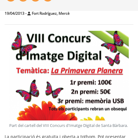
19/04/2013
-
Fort Rodríguez, Mercè
Part del cartell del VIII Concurs d'Imatge Digital de Santa Bàrbara
.
La participació és gratuïta i oberta a tothom. Pot presentar