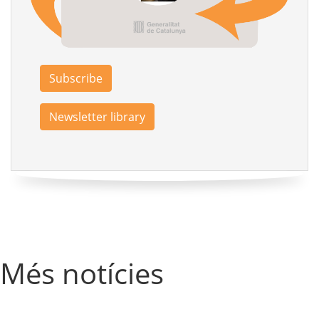
Subscribe
Newsletter library
Més notícies