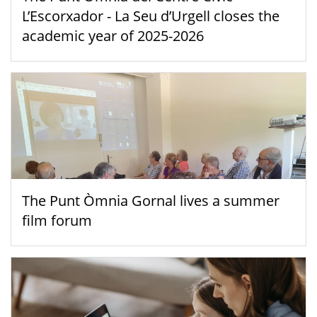
L’Escorxador - La Seu d’Urgell closes the
academic year of 2025-2026
The Punt Òmnia Gornal lives a summer
film forum