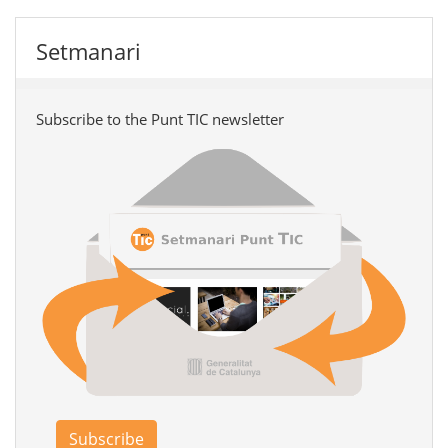
Setmanari
Subscribe to the Punt TIC newsletter
Subscribe