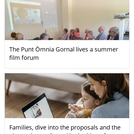
The Punt Òmnia Gornal lives a summer
film forum
Families, dive into the proposals and the