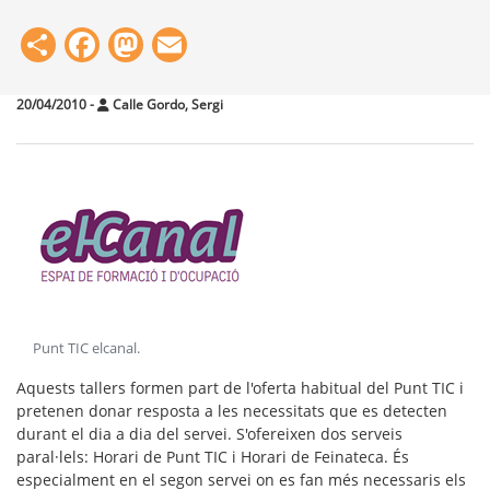
Share
Facebook
Mastodon
Email
20/04/2010
-
Calle Gordo, Sergi
Punt TIC elcanal
.
Aquests tallers formen part de l'oferta habitual del Punt TIC i
pretenen donar resposta a les necessitats que es detecten
durant el dia a dia del servei. S'ofereixen dos serveis
paral·lels: Horari de Punt TIC i Horari de Feinateca. És
especialment en el segon servei on es fan més necessaris els