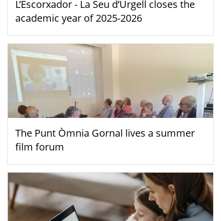
L’Escorxador - La Seu d’Urgell closes the
academic year of 2025-2026
The Punt Òmnia Gornal lives a summer
film forum