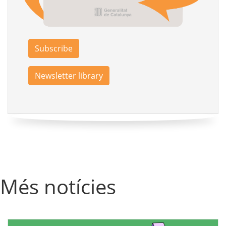
Subscribe
Newsletter library
Més notícies