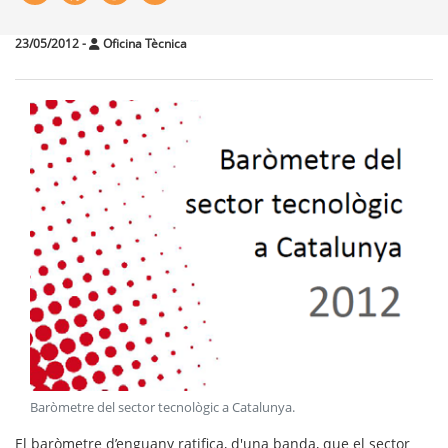
23/05/2012
-
Oficina Tècnica
Baròmetre del sector tecnològic a Catalunya
.
El baròmetre d’enguany ratifica, d'una banda, que el sector