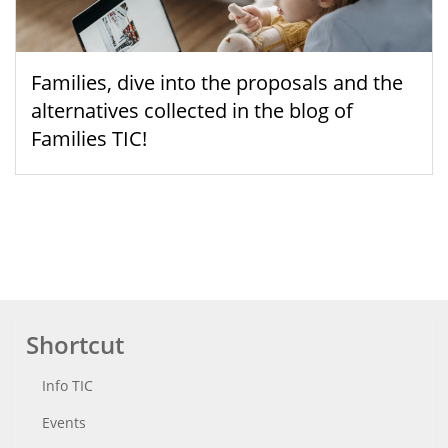
Families, dive into the proposals and the
alternatives collected in the blog of
Families TIC!
Shortcut
Info TIC
Events