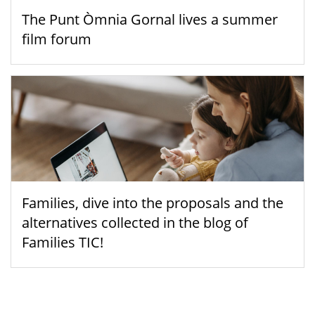
The Punt Òmnia Gornal lives a summer
film forum
Families, dive into the proposals and the
alternatives collected in the blog of
Families TIC!