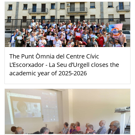
The Punt Òmnia del Centre Cívic
L’Escorxador - La Seu d’Urgell closes the
academic year of 2025-2026