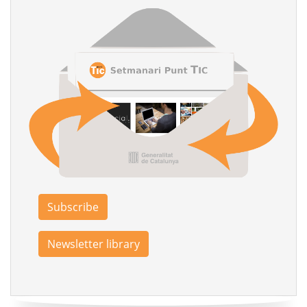
Subscribe
Newsletter library