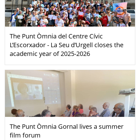
The Punt Òmnia del Centre Cívic
L’Escorxador - La Seu d’Urgell closes the
academic year of 2025-2026
The Punt Òmnia Gornal lives a summer
film forum