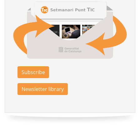
Subscribe
Newsletter library