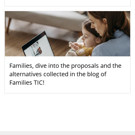
Families, dive into the proposals and the
alternatives collected in the blog of
Families TIC!