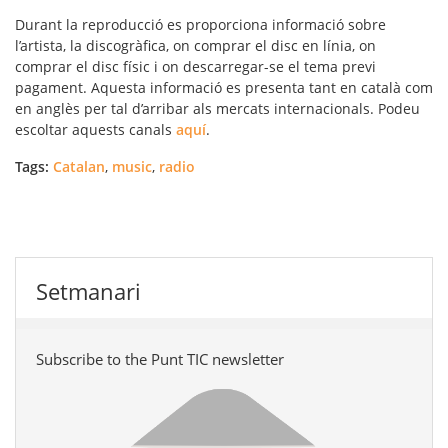
Durant la reproducció es proporciona informació sobre
l’artista, la discogràfica, on comprar el disc en línia, on
comprar el disc físic i on descarregar-se el tema previ
pagament. Aquesta informació es presenta tant en català com
en anglès per tal d’arribar als mercats internacionals. Podeu
escoltar aquests canals
aquí
.
Tags:
Catalan
,
music
,
radio
Setmanari
Subscribe to the Punt TIC newsletter