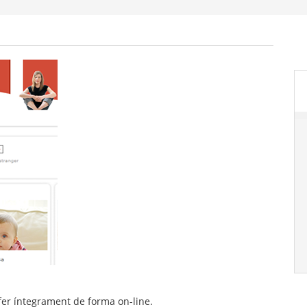
 fer íntegrament de forma on-line.