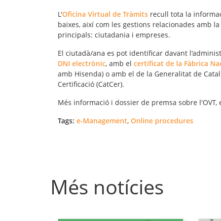
L'
Oficina Virtual de Tràmits
recull tota la informa
baixes, així com les gestions relacionades amb la 
principals: ciutadania i empreses.
El ciutadà/ana es pot identificar davant l'adminis
DNI electrònic
, amb el
certificat de la Fàbrica 
amb Hisenda) o amb el de la Generalitat de Catal
Certificació (CatCer).
Més informació i dossier de premsa sobre l'OVT,
Tags:
e-Management
,
Online procedures
Més notícies