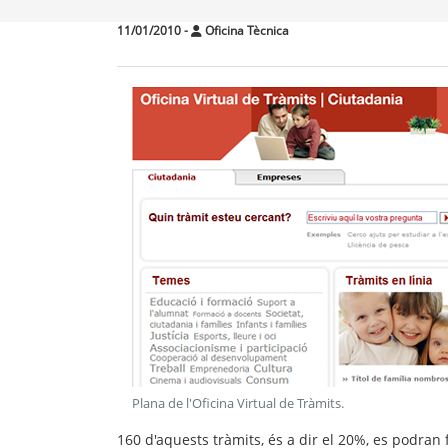
11/01/2010
-
Oficina Tècnica
Plana de l'Oficina Virtual de Tràmits
.
160 d'aquests tràmits, és a dir el 20%, es podran