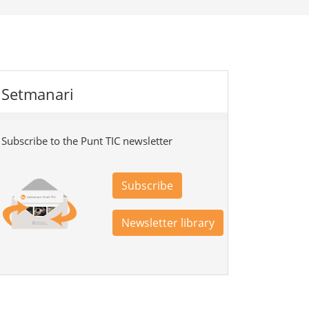
Setmanari
Subscribe to the Punt TIC newsletter
Subscribe
Newsletter library