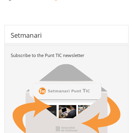
Setmanari
Subscribe to the Punt TIC newsletter