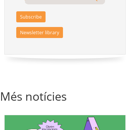
Subscribe
Newsletter library
Més notícies