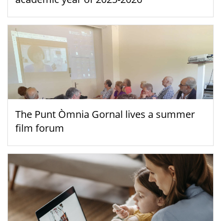
The Punt Òmnia Gornal lives a summer
film forum