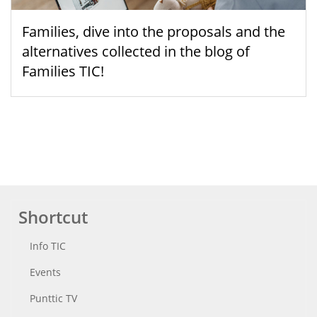
Families, dive into the proposals and the
alternatives collected in the blog of
Families TIC!
Shortcut
Info TIC
Events
Punttic TV