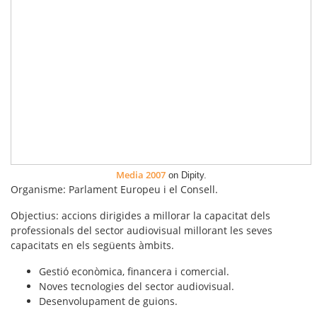
Media 2007
on Dipity.
Organisme
:
Parlament Europeu i el Consell
.
Objectius
: accions dirigides a millorar la capacitat dels
professionals del sector audiovisual millorant les seves
capacitats en els següents àmbits.
Gestió econòmica, financera i comercial.
Noves tecnologies del sector audiovisual.
Desenvolupament de guions.