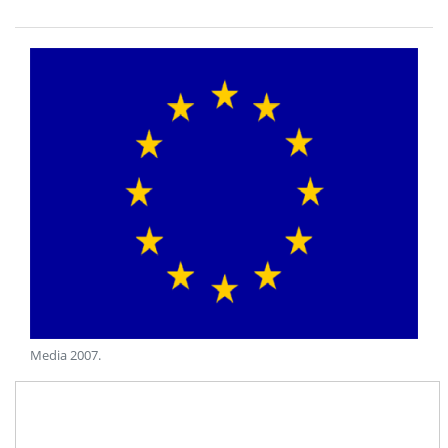
Media 2007
.