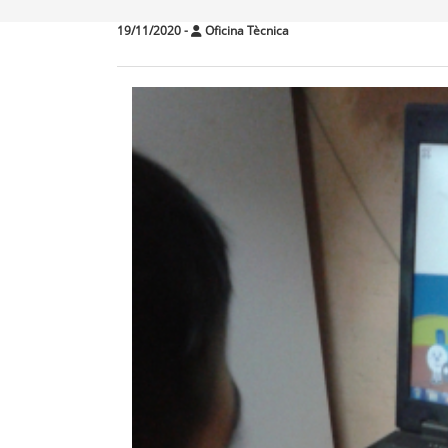
19/11/2020
-
Oficina Tècnica