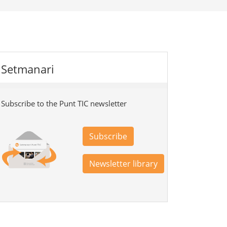
Setmanari
Subscribe to the Punt TIC newsletter
Subscribe
Newsletter library