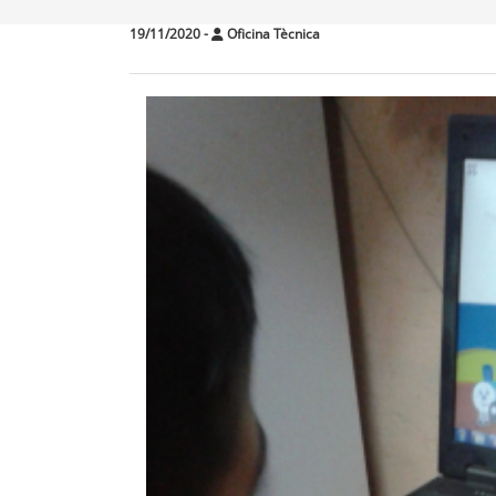
19/11/2020
-
Oficina Tècnica