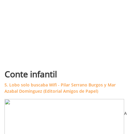
Conte infantil
5. Lobo solo buscaba Wifi - Pilar Serrano Burgos y Mar
Azabal Domínguez (Editorial Amigos de Papel)
A