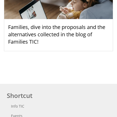
Families, dive into the proposals and the
alternatives collected in the blog of
Families TIC!
Shortcut
Info TIC
Events