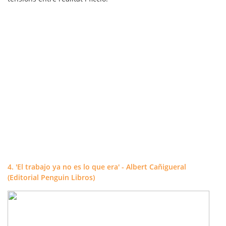
4. 'El trabajo ya no es lo que era' - Albert Cañigueral
(Editorial Penguin Libros)