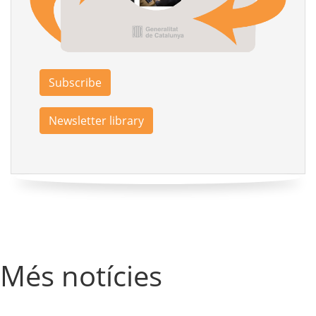
Subscribe
Newsletter library
Més notícies