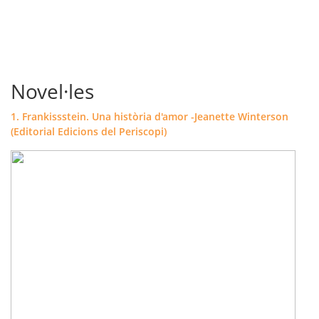
Novel·les
1. Frankissstein. Una història d'amor -Jeanette Winterson
(Editorial Edicions del Periscopi)