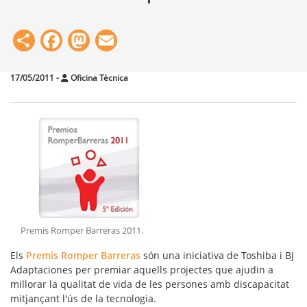
Share
Facebook
Mastodon
Email
17/05/2011
-
Oficina Tècnica
Premis Romper Barreras 2011
.
Els
Premis Romper Barreras
són una iniciativa de Toshiba i BJ
Adaptaciones per premiar aquells projectes que ajudin a
millorar la qualitat de vida de les persones amb discapacitat
mitjançant l'ús de la tecnologia.