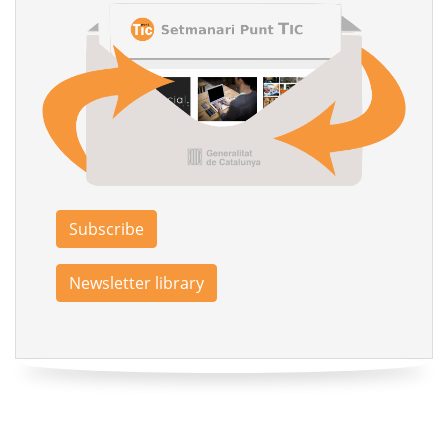
Subscribe
Newsletter library