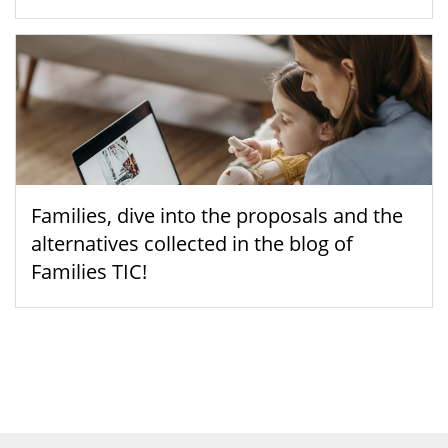
Families, dive into the proposals and the
alternatives collected in the blog of
Families TIC!