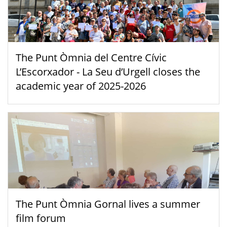
The Punt Òmnia del Centre Cívic
L’Escorxador - La Seu d’Urgell closes the
academic year of 2025-2026
The Punt Òmnia Gornal lives a summer
film forum