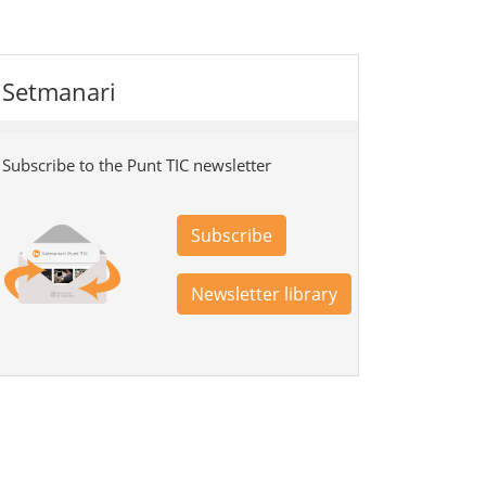
Setmanari
Subscribe to the Punt TIC newsletter
Subscribe
Newsletter library