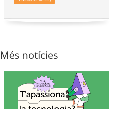
Més notícies