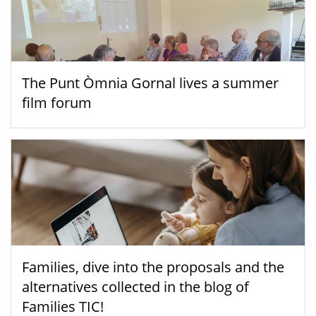
The Punt Òmnia Gornal lives a summer
film forum
Families, dive into the proposals and the
alternatives collected in the blog of
Families TIC!