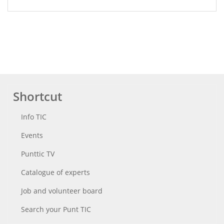
Shortcut
Info TIC
Events
Punttic TV
Catalogue of experts
Job and volunteer board
Search your Punt TIC