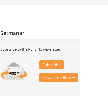
Setmanari
Subscribe to the Punt TIC newsletter
Subscribe
Newsletter library