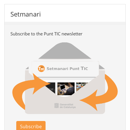
Setmanari
Subscribe to the Punt TIC newsletter
Subscribe