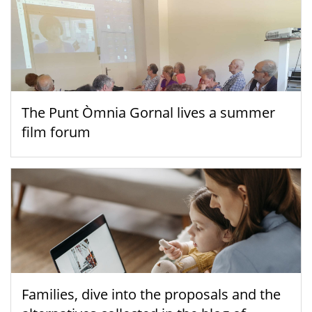
The Punt Òmnia Gornal lives a summer
film forum
Families, dive into the proposals and the