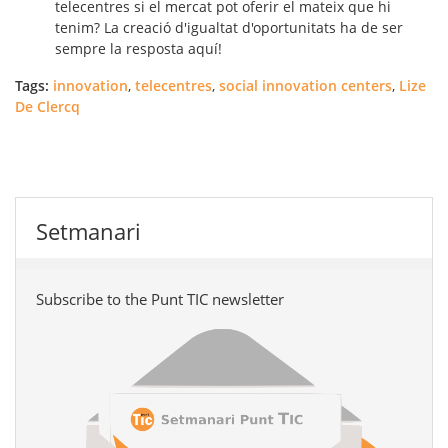
telecentres si el mercat pot oferir el mateix que hi
tenim? La creació d'igualtat d'oportunitats ha de ser
sempre la resposta aquí!
Tags:
innovation
,
telecentres
,
social innovation centers
,
Lize
De Clercq
Setmanari
Subscribe to the Punt TIC newsletter