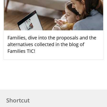
Families, dive into the proposals and the
alternatives collected in the blog of
Families TIC!
Shortcut