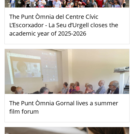
The Punt Òmnia del Centre Cívic
L’Escorxador - La Seu d’Urgell closes the
academic year of 2025-2026
The Punt Òmnia Gornal lives a summer
film forum