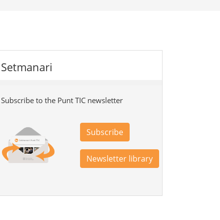
Setmanari
Subscribe to the Punt TIC newsletter
Subscribe
Newsletter library