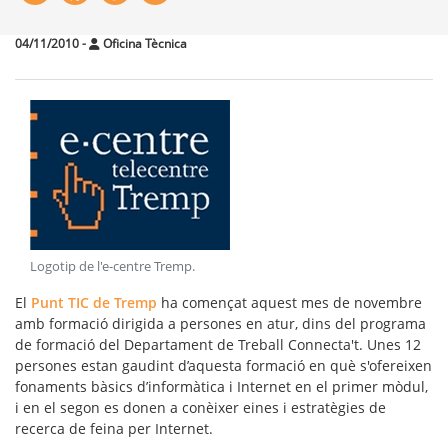
04/11/2010
-
Oficina Tècnica
Logotip de l'e-centre Tremp
.
El
Punt TIC de Tremp
ha començat aquest mes de novembre
amb formació dirigida a persones en atur, dins del programa
de formació del Departament de Treball Connecta't. Unes 12
persones estan gaudint d’aquesta formació en què s'ofereixen
fonaments bàsics d’informàtica i Internet en el primer mòdul,
i en el segon es donen a conèixer eines i estratègies de
recerca de feina per Internet.