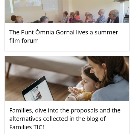
The Punt Òmnia Gornal lives a summer
film forum
Families, dive into the proposals and the
alternatives collected in the blog of
Families TIC!