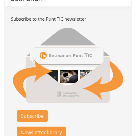
Subscribe to the Punt TIC newsletter
Subscribe
Newsletter library