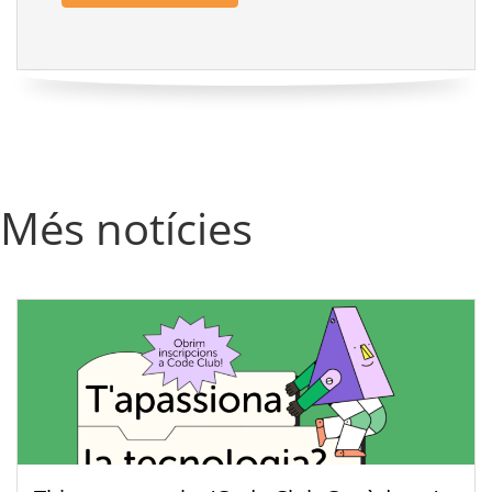
Més notícies