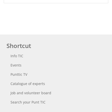
Shortcut
Info TIC
Events
Punttic TV
Catalogue of experts
Job and volunteer board
Search your Punt TIC