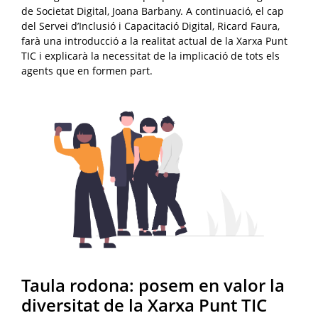
de Societat Digital, Joana Barbany. A continuació, el cap
del Servei d’Inclusió i Capacitació Digital, Ricard Faura,
farà una introducció a la realitat actual de la Xarxa Punt
TIC i explicarà la necessitat de la implicació de tots els
agents que en formen part.
Taula rodona: posem en valor la
diversitat de la Xarxa Punt TIC