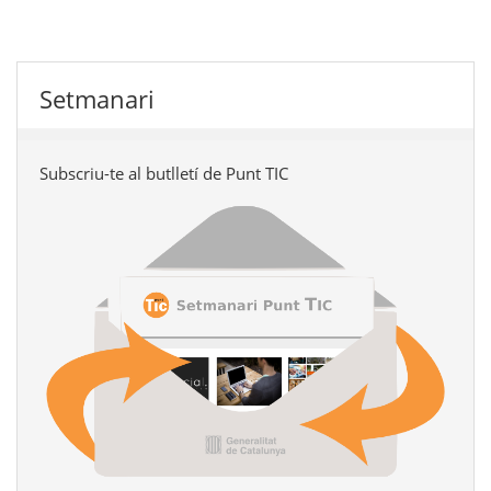
Setmanari
Subscriu-te al butlletí de Punt TIC