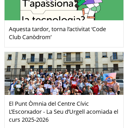
Aquesta tardor, torna l’activitat ‘Code
Club Canòdrom’
El Punt Òmnia del Centre Cívic
L’Escorxador - La Seu d’Urgell acomiada el
curs 2025-2026