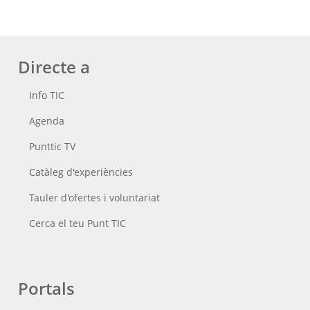
Directe a
Info TIC
Agenda
Punttic TV
Catàleg d'experiències
Tauler d'ofertes i voluntariat
Cerca el teu Punt TIC
Portals