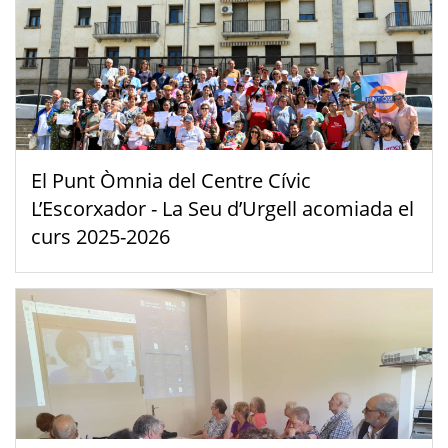
El Punt Òmnia del Centre Cívic
L’Escorxador - La Seu d’Urgell acomiada el
curs 2025-2026