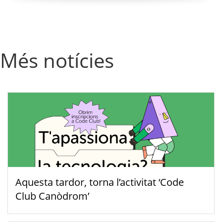
Més notícies
Aquesta tardor, torna l’activitat ‘Code
Club Canòdrom’