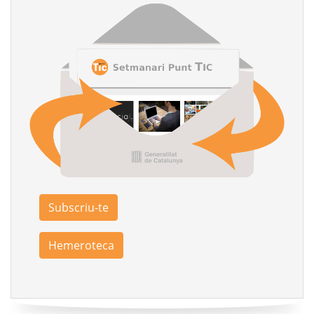
Subscriu-te
Hemeroteca