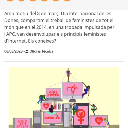
Amb motiu del 8 de març, Dia Internacional de les
Dones, compartim el treball de feministes de tot el
món que en el 2014, en una trobada impulsada per
l'APC, van desenvolupar els principis feministes
d'internet. Els coneixes?
08/03/2023
-
Oficina Tècnica