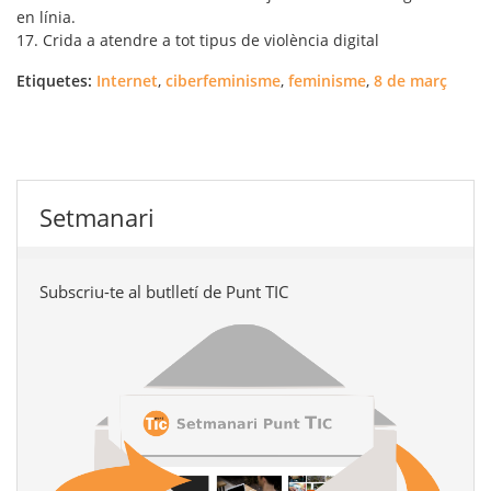
en línia.
17. Crida a atendre a tot tipus de violència digital
Etiquetes:
Internet
,
ciberfeminisme
,
feminisme
,
8 de març
Setmanari
Subscriu-te al butlletí de Punt TIC