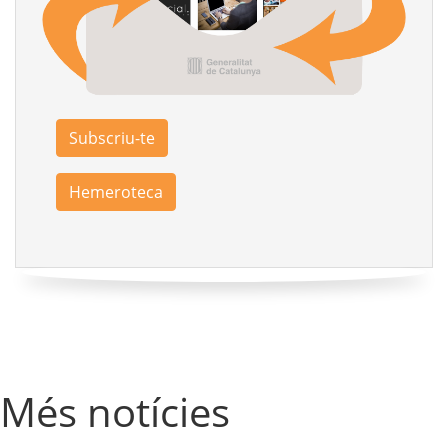
Subscriu-te
Hemeroteca
Més notícies