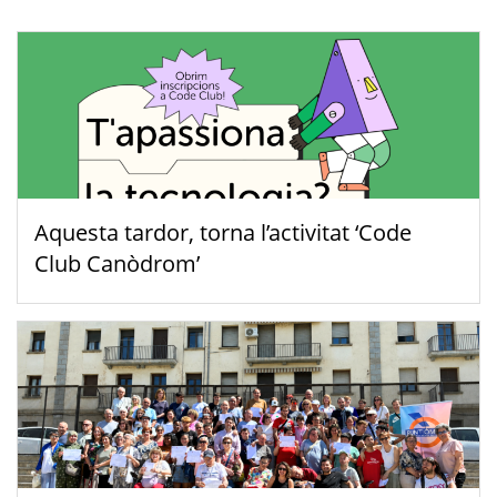
Aquesta tardor, torna l’activitat ‘Code
Club Canòdrom’