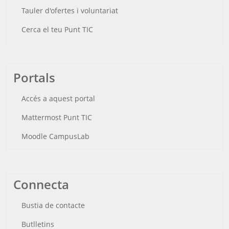
Tauler d'ofertes i voluntariat
Cerca el teu Punt TIC
Portals
Accés a aquest portal
Mattermost Punt TIC
Moodle CampusLab
Connecta
Bustia de contacte
Butlletins