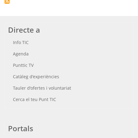
Directe a
Info TIC
Agenda
Punttic TV
Catàleg d'experiències
Tauler d'ofertes i voluntariat
Cerca el teu Punt TIC
Portals