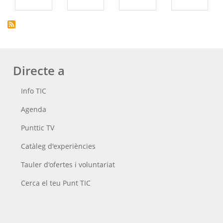
Directe a
Info TIC
Agenda
Punttic TV
Catàleg d'experiències
Tauler d'ofertes i voluntariat
Cerca el teu Punt TIC