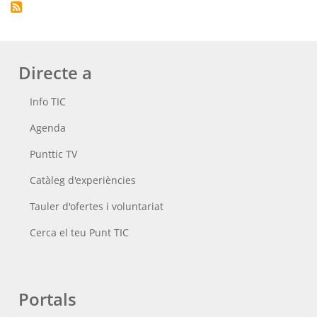
Directe a
Info TIC
Agenda
Punttic TV
Catàleg d'experiències
Tauler d'ofertes i voluntariat
Cerca el teu Punt TIC
Portals