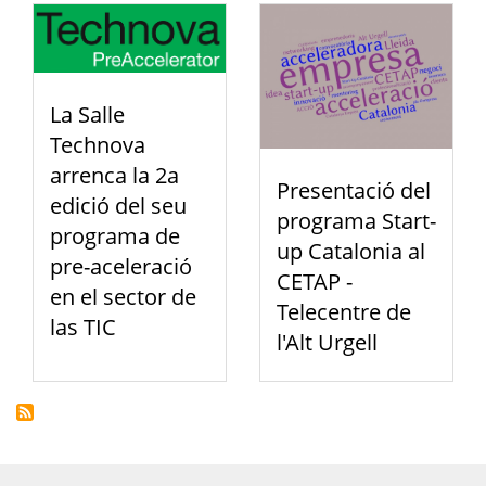
La Salle
Technova
arrenca la 2a
Presentació del
edició del seu
programa Start-
programa de
up Catalonia al
pre-aceleració
CETAP -
en el sector de
Telecentre de
las TIC
l'Alt Urgell