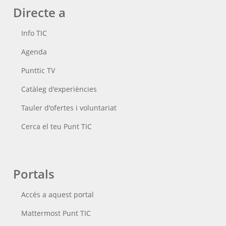
Directe a
Info TIC
Agenda
Punttic TV
Catàleg d'experiències
Tauler d'ofertes i voluntariat
Cerca el teu Punt TIC
Portals
Accés a aquest portal
Mattermost Punt TIC